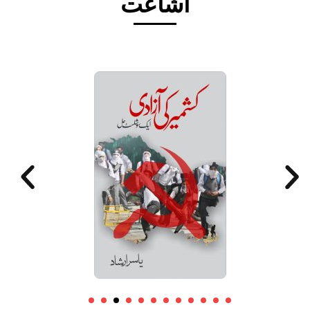
اشاعت