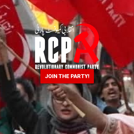
JOIN THE PARTY!