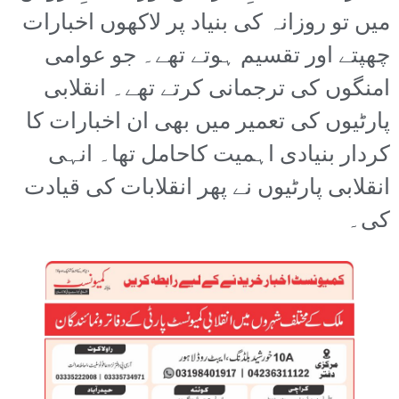
میں تو روزانہ کی بنیاد پر لاکھوں اخبارات
چھپتے اور تقسیم ہوتے تھے۔ جو عوامی
امنگوں کی ترجمانی کرتے تھے۔ انقلابی
پارٹیوں کی تعمیر میں بھی ان اخبارات کا
کردار بنیادی اہمیت کاحامل تھا۔ انہی
انقلابی پارٹیوں نے پھر انقلابات کی قیادت
کی۔