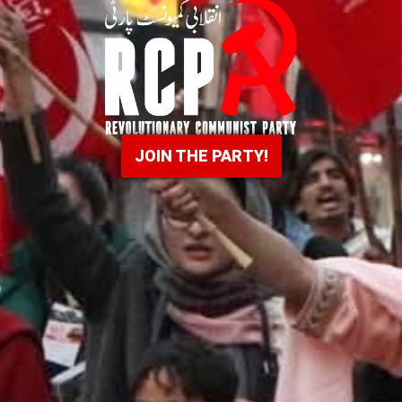
JOIN THE PARTY!