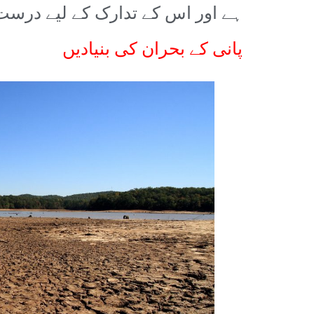
ہے اور اس کے تدارک کے لیے درست 
پانی کے بحران کی بنیادیں