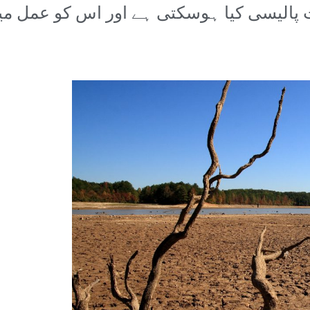
پالیسی کیا ہوسکتی ہے اور اس کو عمل میں 