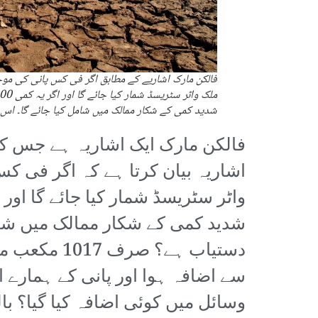
شدید کمی کے شکار ممالک میں شامل کیا جائے گا۔ اس وقت
فالکن مارک ایک اشاریہ ہے جس کے ذ
شدید کمی کے شکار ممالک میں شامل