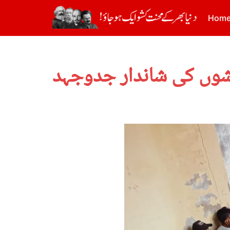
Hom
کشوں کی شاندار جدوجہد