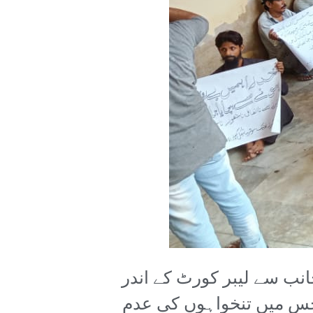
کی جانب سے لیبر کورٹ کے اندر
ا جس میں تنخواہوں کی عدم