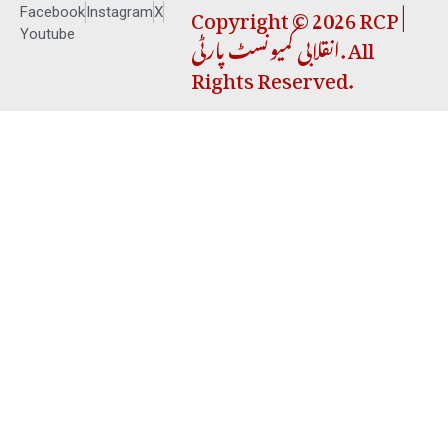
Copyright © 2026 RCP |
Facebook
Instagram
X
انقلابی کمیونسٹ پارٹی. All
Youtube
Rights Reserved.