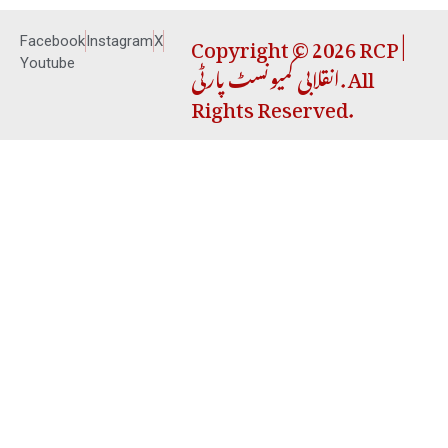
Copyright © 2026 RCP |
Facebook
Instagram
X
انقلابی کمیونسٹ پارٹی. All
Youtube
Rights Reserved.