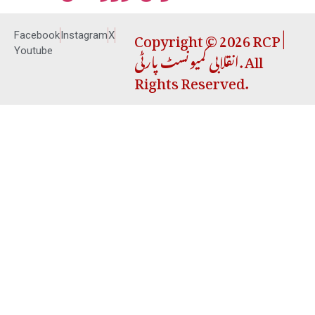
Copyright © 2026 RCP |
Facebook
Instagram
X
انقلابی کمیونسٹ پارٹی. All
Youtube
Rights Reserved.