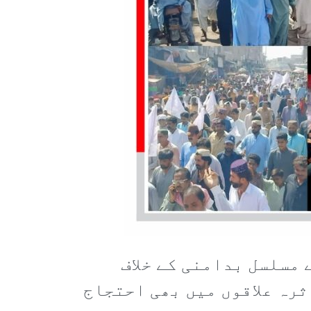
 مسلسل بدامنی کے خلاف
ثرہ علاقوں میں بھی احتجاج