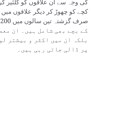
کی وجہ سے ان علاقوں کو کلئیر کر
کچے کو چھوڑ کر دیگر علاقوں میں
ص
کے بچے بھی شامل ہیں۔ ان معص
بلکہ ان میں اکثر و بیشتر لو
پر ڈالی جاتی رہی ہیں۔