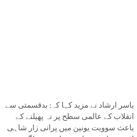
یاسر ارشاد نے مزید کہا کہ: بدقسمتی سے
انقلاب کے عالمی سطح پر نہ پھیلنے کے
باعث سوویت یونین میں پرانی زار شاہی