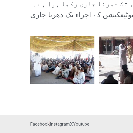
 تک دھرنا جاری رکھا ہوا ہے۔
نوٹیفکیشن کے اجراء تک دھرنا جاری
Facebook
Instagram
X
Youtube