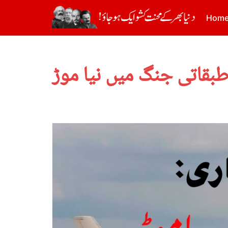
Hom
بقاتی جنگ میں نیا موڑ