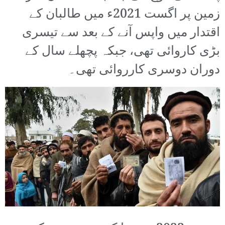
زمین پر اگست 2021ء میں طالبان کے
اقتدار میں واپس آنے کے بعد سے تیسری
بڑی کاروائی تھی، جبکہ پچھلے سال کے
دوران دوسری کارروائی تھی۔