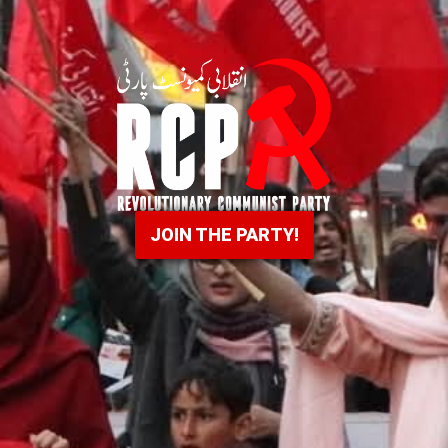
JOIN THE PARTY!