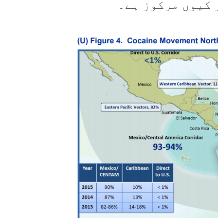
 کیوں مرکوز ہے۔