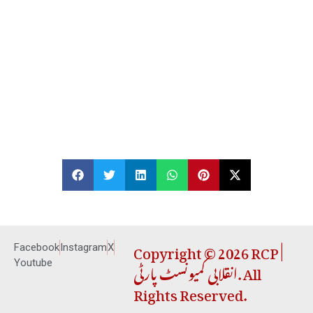
Copyright © 2026 RCP |
Facebook
Instagram
X
انقلابی کمیونسٹ پارٹی. All
Youtube
Rights Reserved.