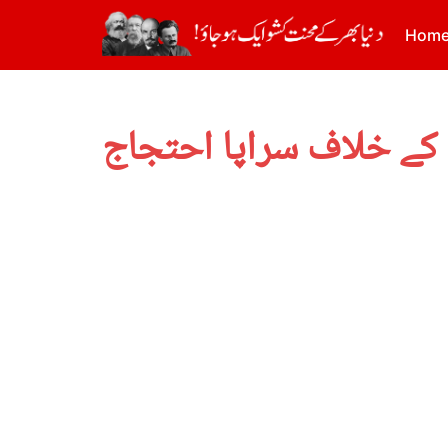
Hom
 کے خلاف سراپا احتجاج