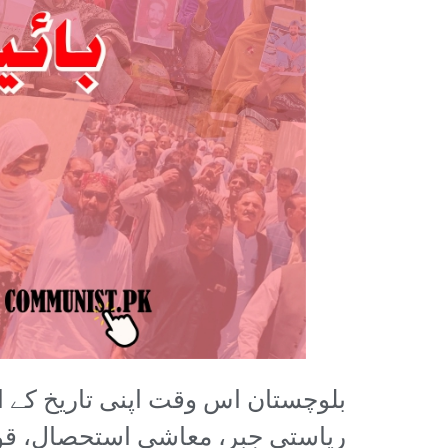
بلوچستان اس وقت اپنی تاریخ کے ا
ریاستی جبر، معاشی استحصال، قوم