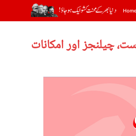
Hom
ست، چیلنجز اور امکانات