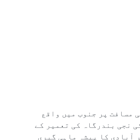
 مسافت پر جنوب میں واقع
ی نجی بندرگاہ کی تعمیر کے
ر آبادی کا پیشہ ماہی گیری