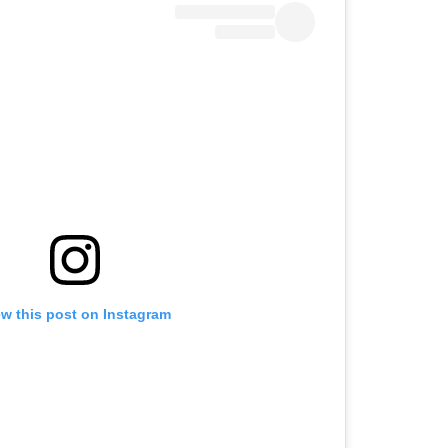
ew this post on Instagram