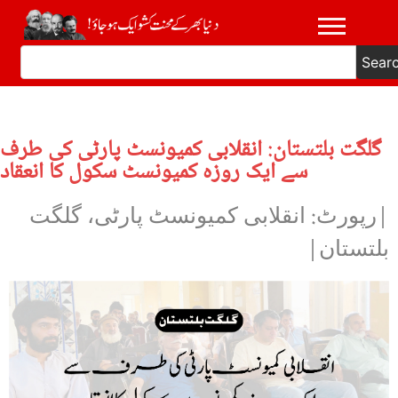
Sear
گلگت بلتستان: انقلابی کمیونسٹ پارٹی کی طرف
سے ایک روزہ کمیونسٹ سکول کا انعقاد
|رپورٹ: انقلابی کمیونسٹ پارٹی، گلگت
بلتستان|