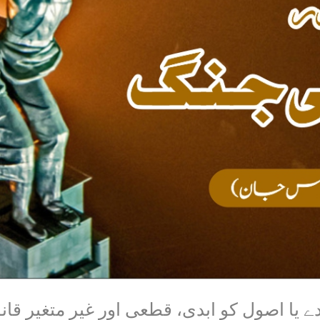
 یا اصول کو ابدی، قطعی اور غیر متغیر قا