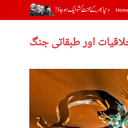
Hom
خلاقیات اور طبقاتی جنگ