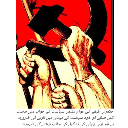
حکمران طبقے کی عوام دشمن سیاست کے جواب میں محنت
کش طبقے کو خود سیاست کے میدان میں اترنے کی ضرورت
ہے اور اپنی پارٹی کی تشکیل کی جانب بڑھنے کی ضرورت