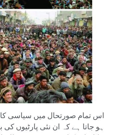
اس تمام صورتحال میں سیاسی کارک
ہو جاتا ہے کہ ان نئی پارٹیوں کی ب