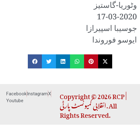
وٹوریا-گاستیز
17-03-2020
جوسیبا اسپیرازا
ایوسو فوروندا
Copyright © 2026 RCP |
Facebook
Instagram
X
انقلابی کمیونسٹ پارٹی. All
Youtube
Rights Reserved.