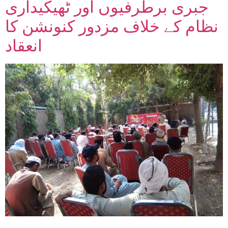
جبری برطرفیوں اور ٹھیکیداری
نظام کے خلاف مزدور کنونشن کا
انعقاد