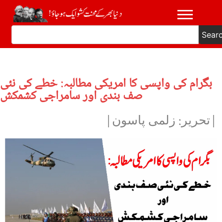
Sear
بگرام کی واپسی کا امریکی مطالبہ: خطے کی نئی
صف بندی اور سامراجی کشمکش
|تحریر: زلمی پاسون|