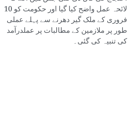
لائحہ عمل واضح کیا گیا اور حکومت کو 10
فروری کے ملک گیر دھرنے سے پہلے عملی
طور پر ملازمین کے مطالبات پر عملدرآمد
کی تنبیہ کی گئی۔