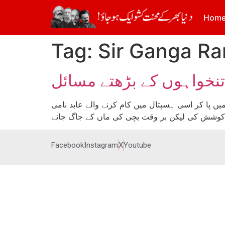
Hom
Tag:
Sir Ganga Ra
تنخواہوں کے بڑھتے مسائل
 ماں کو نیند میں پا کر اسی ہسپتال میں کام کرنے والے عابد نامی
Facebook
Instagram
X
Youtube