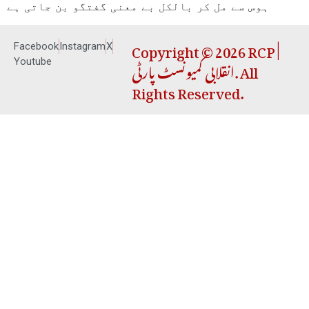
ہوس سے مل کر بالکل بے معنی گفتگو بن جاتی ہے
Copyright © 2026 RCP |
Facebook
Instagram
X
انقلابی کمیونسٹ پارٹی. All
Youtube
Rights Reserved.