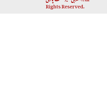
Rights Reserved.